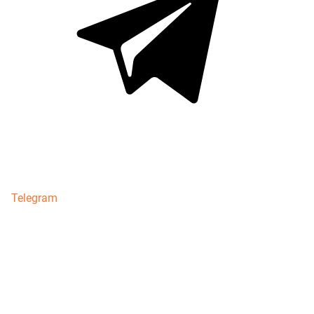
Telegram