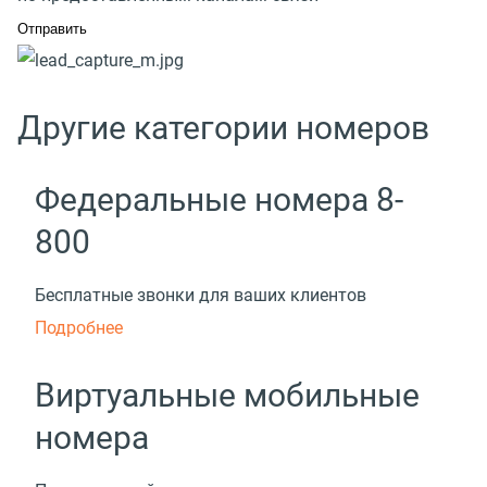
Другие категории номеров
Федеральные номера 8-
800
Бесплатные звонки для ваших клиентов
Подробнее
Виртуальные мобильные
номера