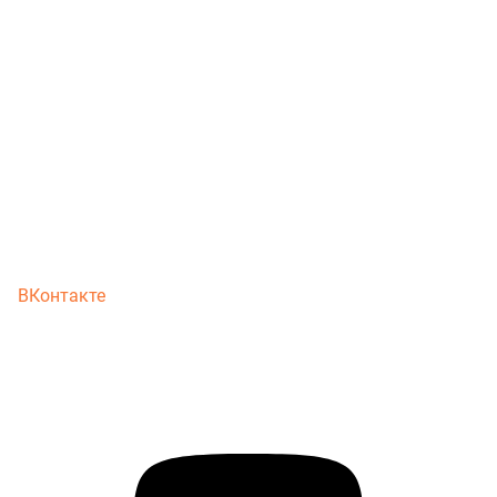
ВКонтакте