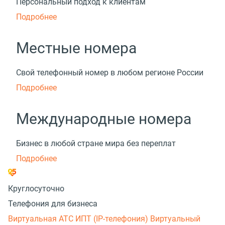
Персональный подход к клиентам
Подробнее
Местные номера
Свой телефонный номер в любом регионе России
Подробнее
Международные номера
Бизнес в любой стране мира без переплат
Подробнее
Круглосуточно
Телефония для бизнеса
Виртуальная АТС
ИПТ (IP-телефония)
Виртуальный