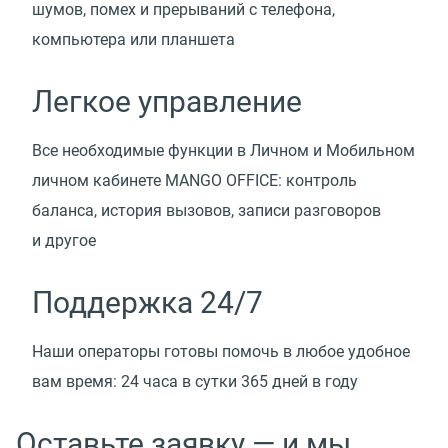
шумов, помех и прерываний с телефона,
компьютера или планшета
Легкое управление
Все необходимые функции в Личном и Мобильном
личном кабинете MANGO OFFICE: контроль
баланса, история вызовов, записи разговоров
и другое
Поддержка 24/7
Наши операторы готовы помочь в любое удобное
вам время: 24 часа в сутки 365 дней в году
Оставьте заявку — и мы