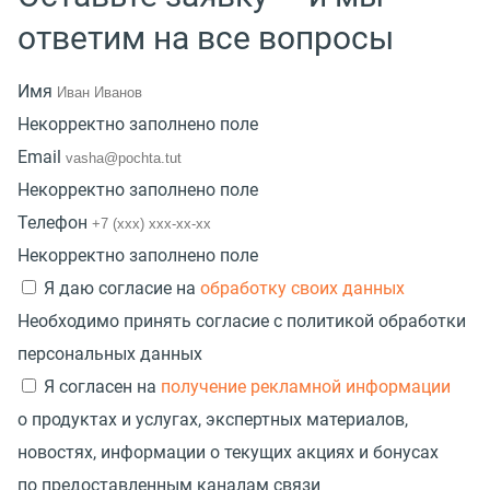
ответим на все вопросы
Имя
Некорректно заполнено поле
Email
Некорректно заполнено поле
Телефон
Некорректно заполнено поле
Я даю согласие на
обработку своих данных
Необходимо принять согласие с политикой обработки
персональных данных
Я согласен на
получение рекламной информации
о продуктах и услугах, экспертных материалов,
новостях, информации о текущих акциях и бонусах
по предоставленным каналам связи