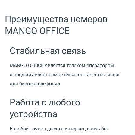
Преимущества номеров
MANGO OFFICE
Стабильная связь
MANGO OFFICE является телеком-оператором
и предоставляет самое высокое качество связи
для бизнес-телефонии
Работа с любого
устройства
В любой точке, где есть интернет, связь без