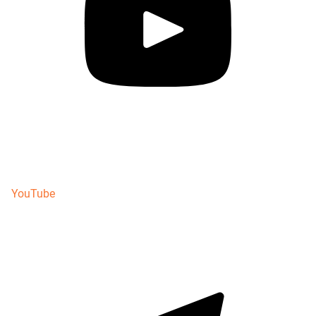
YouTube