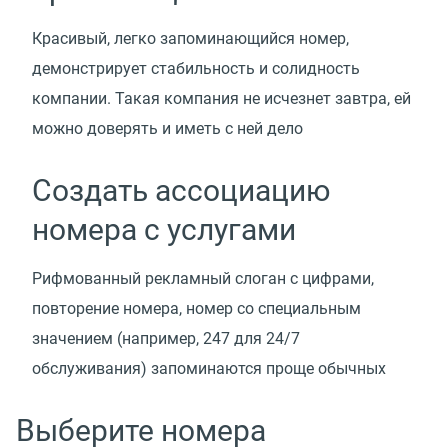
Красивый, легко запоминающийся номер,
демонстрирует стабильность и солидность
компании. Такая компания не исчезнет завтра, ей
можно доверять и иметь c ней дело
Создать ассоциацию
номера с услугами
Рифмованный рекламный слоган с цифрами,
повторение номера, номер со специальным
значением (например, 247 для 24/7
обслуживания) запоминаются проще обычных
Выберите номера