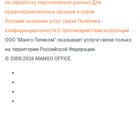
на обработку персональных данных
Для
правоохранительных органов и судов
Условия оказания услуг связи
Политика
конфиденциальности
О противодействии коррупции
ООО "Манго Телеком" оказывает услуги связи только
на территории Российской Федерации.
© 2000-2026 MANGO OFFICE.