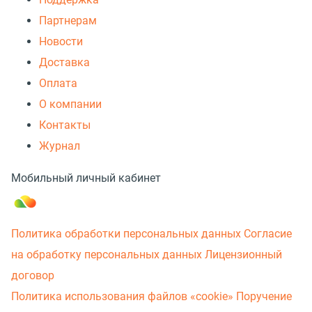
Партнерам
Новости
Доставка
Оплата
О компании
Контакты
Журнал
Мобильный личный кабинет
Политика обработки персональных данных
Согласие
на обработку персональных данных
Лицензионный
договор
Политика использования файлов «cookie»
Поручение